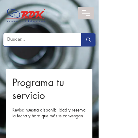
Programa tu
servicio
Revisa nuestra disponibilidad y reserva
la fecha y hora que más te convengan