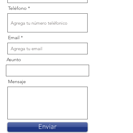
Teléfono
Email
Asunto
Mensaje
Enviar