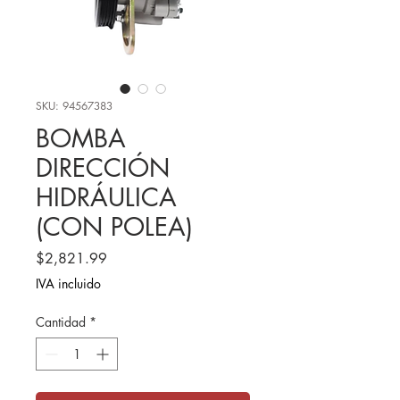
SKU: 94567383
BOMBA
DIRECCIÓN
HIDRÁULICA
(CON POLEA)
Precio
$2,821.99
IVA incluido
Cantidad
*