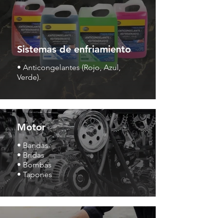
Sistemas de enfriamiento
• Anticongelantes (Rojo, Azul,
Verde).
Motor
• Bandas
• Bridas
• Bombas
• Tapones