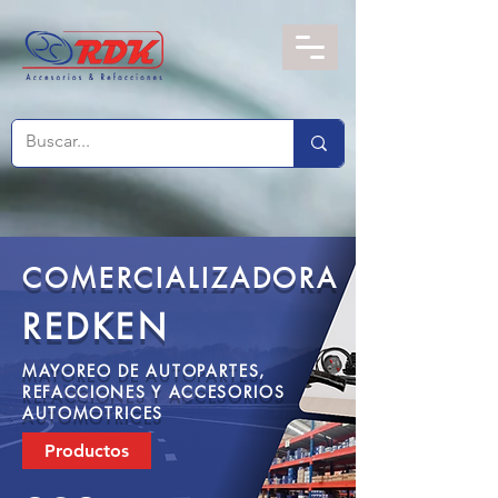
COMERCIALIZADORA
REDKEN
MAYOREO DE AUTOPARTES,
REFACCIONES Y ACCESORIOS
AUTOMOTRICES
Productos