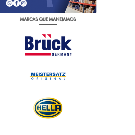
MARCAS QUE MANEJAMOS